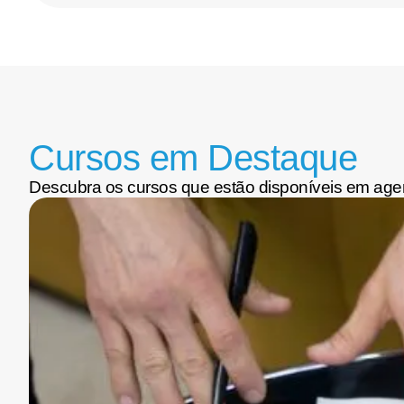
Cursos em Destaque
Descubra os cursos que estão disponíveis em age