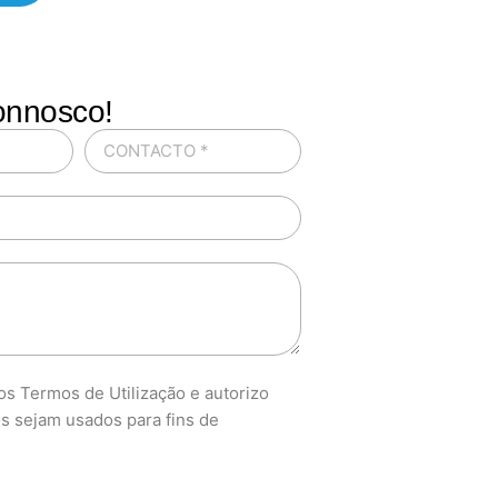
onnosco!
s Termos de Utilização e autorizo
s sejam usados para fins de