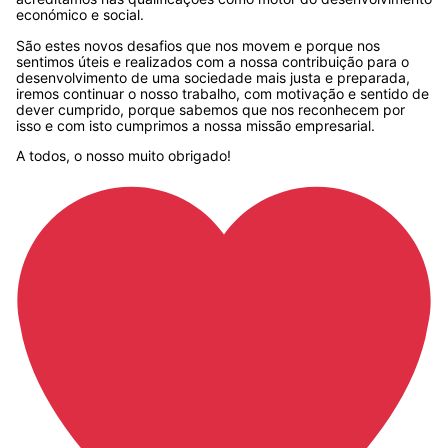
económico e social.
São estes novos desafios que nos movem e porque nos
sentimos úteis e realizados com a nossa contribuição para o
desenvolvimento de uma sociedade mais justa e preparada,
iremos continuar o nosso trabalho, com motivação e sentido de
dever cumprido, porque sabemos que nos reconhecem por
isso e com isto cumprimos a nossa missão empresarial.
A todos, o nosso muito obrigado!