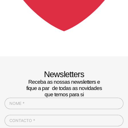
Newsletters
Receba as nossas newsletters e
fique a par de todas as novidades
que temos para si