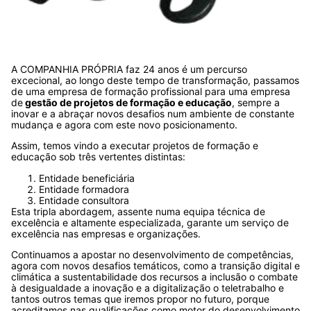
A COMPANHIA PRÓPRIA faz 24 anos é um percurso
excecional, ao longo deste tempo de transformação, passamos
de uma empresa de formação profissional para uma empresa
de
gestão de projetos de formação e educação
, sempre a
inovar e a abraçar novos desafios num ambiente de constante
mudança e agora com este novo posicionamento.
Assim, temos vindo a executar projetos de formação e
educação sob três vertentes distintas:
Entidade beneficiária
Entidade formadora
Entidade consultora
Esta tripla abordagem, assente numa equipa técnica de
excelência e altamente especializada, garante um serviço de
excelência nas empresas e organizações.
Continuamos a apostar no desenvolvimento de competências,
agora com novos desafios temáticos, como a transição digital e
climática a sustentabilidade dos recursos a inclusão o combate
à desigualdade a inovação e a digitalização o teletrabalho e
tantos outros temas que iremos propor no futuro, porque
acreditamos nas qualificações como motor do desenvolvimento