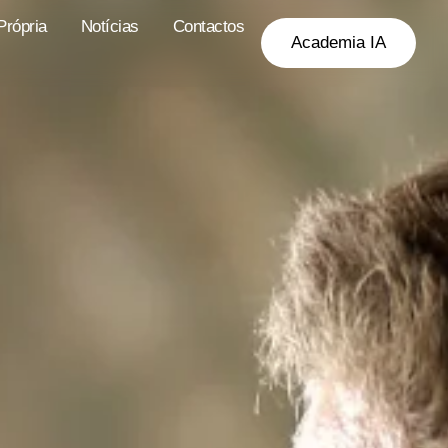
rópria
Notícias
Contactos
Academia IA