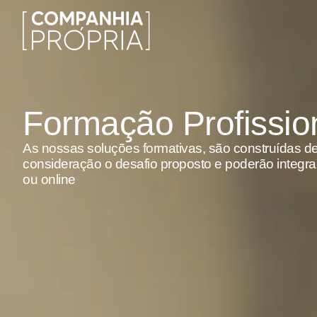
Formação Profissio
As nossas soluções formativas, são construídas de
consideração o desafio proposto e poderão integra
ou online