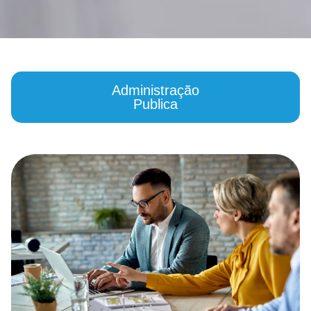
Administração
Publica