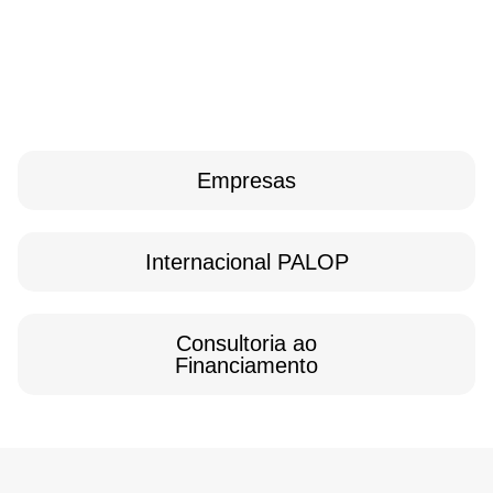
Empresas
Internacional PALOP
Consultoria ao
Financiamento