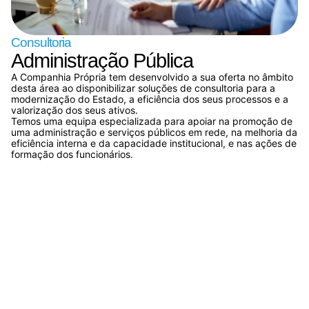
Consultoria​
Administração Pública
A Companhia Própria tem desenvolvido a sua oferta no âmbito
desta área ao disponibilizar soluções de consultoria para a
modernização do Estado, a eficiência dos seus processos e a
valorização dos seus ativos.
Temos uma equipa especializada para apoiar na promoção de
uma administração e serviços públicos em rede, na melhoria da
eficiência interna e da capacidade institucional, e nas ações de
formação dos funcionários.