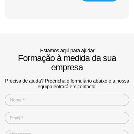
Estamos aqui para ajudar
Formação à medida da sua
empresa
Precisa de ajuda? Preencha o formulário abaixo e a nossa
equipa entrará em contacto!