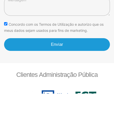
Concordo com os Termos de Utilização e autorizo que os
meus dados sejam usados para fins de marketing.
Enviar
Clientes Administração Pública