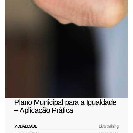
Plano Municipal para a Igualdade
– Aplicação Prática
Live training
MODALIDADE