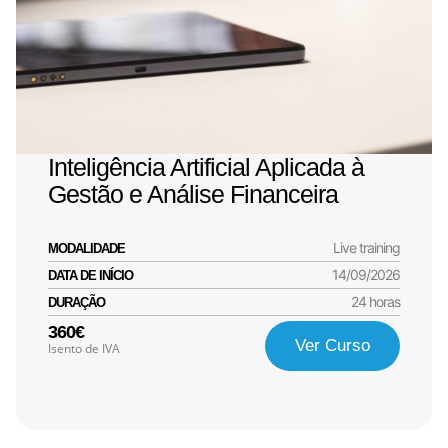
Inteligência Artificial Aplicada à
Gestão e Análise Financeira
Live training
MODALIDADE
14/09/2026
DATA DE INÍCIO
24 horas
DURAÇÃO
360€
Ver Curso
Isento de IVA