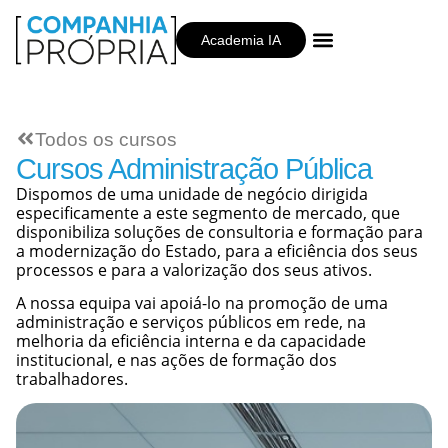
Academia IA
Companhia Própria
Todos os cursos
Cursos Administração Pública
Dispomos de uma unidade de negócio dirigida
especificamente a este segmento de mercado, que
disponibiliza soluções de consultoria e formação para
a modernização do Estado, para a eficiência dos seus
processos e para a valorização dos seus ativos.
A nossa equipa vai apoiá-lo na promoção de uma
administração e serviços públicos em rede, na
melhoria da eficiência interna e da capacidade
institucional, e nas ações de formação dos
trabalhadores.