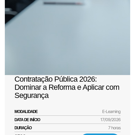
Contratação Pública 2026:
Dominar a Reforma e Aplicar com
Segurança
E-Learning
MODALIDADE
17/09/2026
DATA DE INÍCIO
7 horas
DURAÇÃO