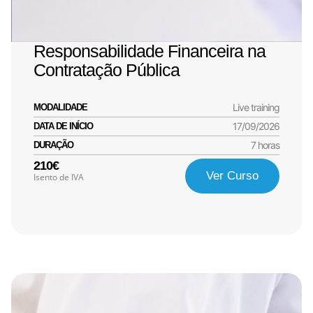
Responsabilidade Financeira na
Contratação Pública
Live training
MODALIDADE
17/09/2026
DATA DE INÍCIO
7 horas
DURAÇÃO
210€
Ver Curso
Isento de IVA