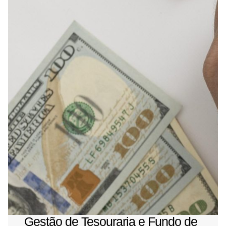
Gestão de Tesouraria e Fundo de