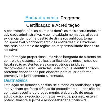
Enquadramento
Programa
Certificação e Acreditação
A contratação pública é um dos domínios mais escrutinados da
atividade administrativa. A complexidade normativa, aliada à
exigência de rigor na gestão de dinheiros públicos, torna
indispensável o conhecimento das entidades fiscalizadoras,
dos seus poderes e do regime de responsabilidade financeira
aplicável.
Esta formação proporciona uma visão integrada do sistema de
controlo da despesa pública, clarificando os mecanismos de
fiscalização existentes e as consequências jurídicas
decorrentes de irregularidades. Mais do que identificar riscos,
pretende capacitar os participantes para atuar de forma
preventiva e juridicamente sustentada.
Destinatários
Esta ação de formação destina-se a todos os profissionais que
intervenham em fases críticas do procedimento — decisão de
contratar, escolha do procedimento, elaboração de peças,
adjudicação, execução contratual — e que, por isso, estejam
potencialmente sujeitos a responsabilidade financeira.