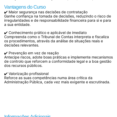
Vantagens do Curso
✔️ Maior segurança nas decisões de contratação
Ganhe confiança na tomada de decisões, reduzindo o risco de
irregularidades e de responsabilidade financeira para si e para
a sua entidade.
✔️ Conhecimento prático e aplicável de imediato
Compreenda como o Tribunal de Contas interpreta e fiscaliza
os procedimentos, através da análise de situações reais e
decisões relevantes.
✔️ Prevenção em vez de reação
Antecipe riscos, adote boas práticas e implemente mecanismos
de controlo que reforcem a conformidade legal e a boa gestão
dos recursos públicos.
✔️ Valorização profissional
Reforce as suas competências numa área crítica da
Administração Pública, cada vez mais exigente e escrutinada.
Informações Adicionais