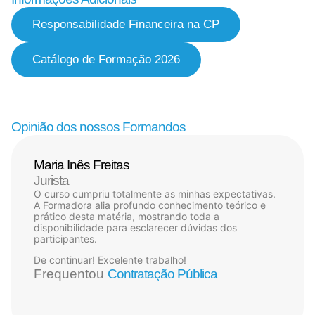
Responsabilidade Financeira na CP
Catálogo de Formação 2026
Opinião dos nossos Formandos
Maria Inês Freitas
Jurista
O curso cumpriu totalmente as minhas expectativas.
A Formadora alia profundo conhecimento teórico e
prático desta matéria, mostrando toda a
disponibilidade para esclarecer dúvidas dos
participantes.
De continuar! Excelente trabalho!
Frequentou
Contratação Pública