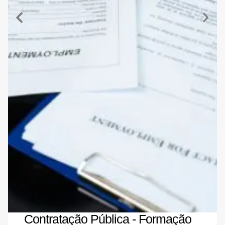
Contratação Pública - Formação