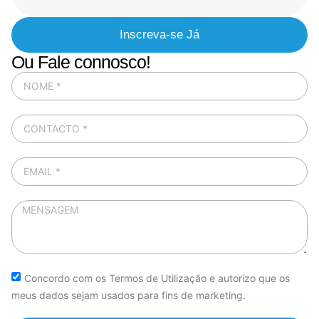
Inscreva-se Já
Ou Fale connosco!
Concordo com os Termos de Utilização e autorizo que os
meus dados sejam usados para fins de marketing.