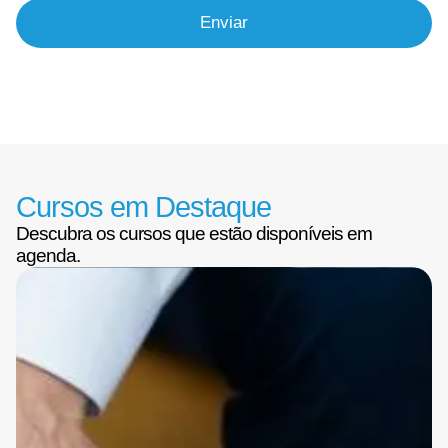
Enviar
Cursos em Destaque
Descubra os cursos que estão disponíveis em
agenda.