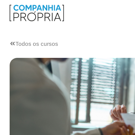
Todos os cursos