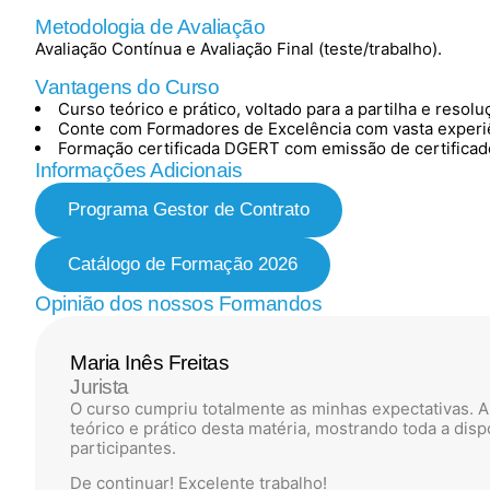
Metodologia de Avaliação
Avaliação Contínua e Avaliação Final (teste/trabalho).
Vantagens do Curso
Curso teórico e prático, voltado para a partilha e resol
Conte com Formadores de Excelência com vasta experiê
Formação certificada DGERT com emissão de certificad
Informações Adicionais
Programa Gestor de Contrato
Catálogo de Formação 2026
Opinião dos nossos Formandos
Maria Inês Freitas
Jurista
O curso cumpriu totalmente as minhas expectativas. 
teórico e prático desta matéria, mostrando toda a dis
participantes.
De continuar! Excelente trabalho!