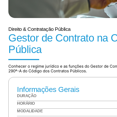
Direito & Contratação Pública
Gestor de Contrato na 
Pública
Conhecer o regime jurídico e as funções do Gestor de Cont
290º-A do Código dos Contratos Públicos.
Informações Gerais
DURAÇÃO
HORÁRIO
MODALIDADE