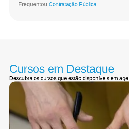
Frequentou
Contratação Pública
Cursos em Destaque
Descubra os cursos que estão disponíveis em age