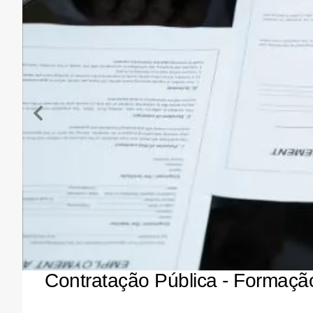
Contratação Pública - Formaç