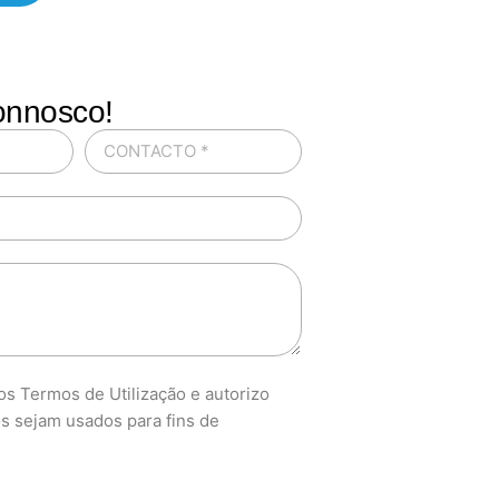
onnosco!
s Termos de Utilização e autorizo
s sejam usados para fins de