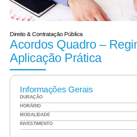
Direito & Contratação Pública
Acordos Quadro – Regim
Aplicação Prática
Informações Gerais
DURAÇÃO
HORÁRIO
MODALIDADE
INVESTIMENTO