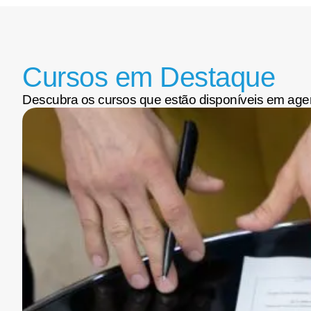
Cursos em Destaque
Descubra os cursos que estão disponíveis em age