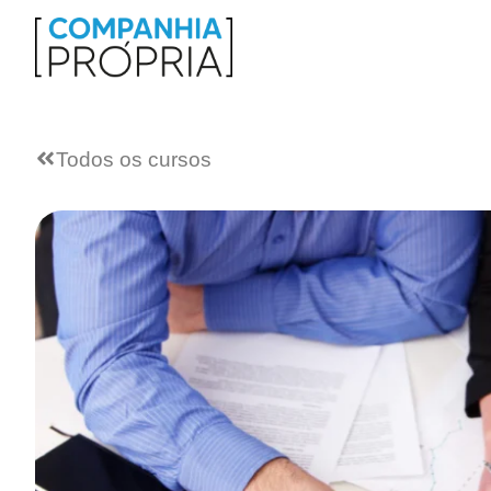
Todos os cursos