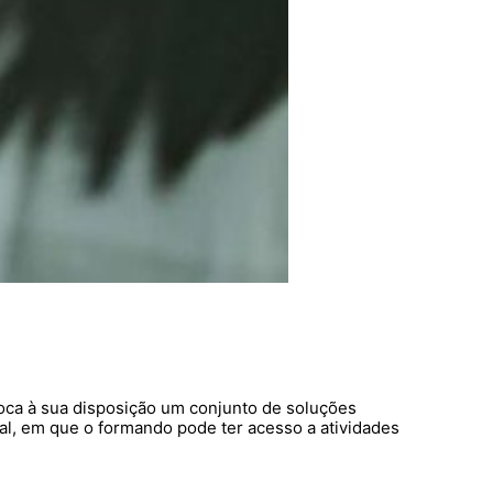
ca à sua disposição um conjunto de soluções
al, em que o formando pode ter acesso a atividades