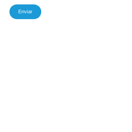
Enviar