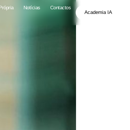
rópria
Notícias
Contactos
Academia IA