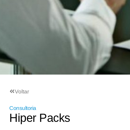
Voltar
Consultoria​
Hiper Packs