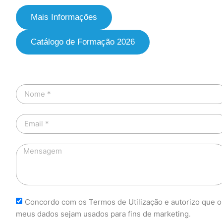
Mais Informações
Catálogo de Formação 2026
Concordo com os Termos de Utilização e autorizo que o
meus dados sejam usados para fins de marketing.