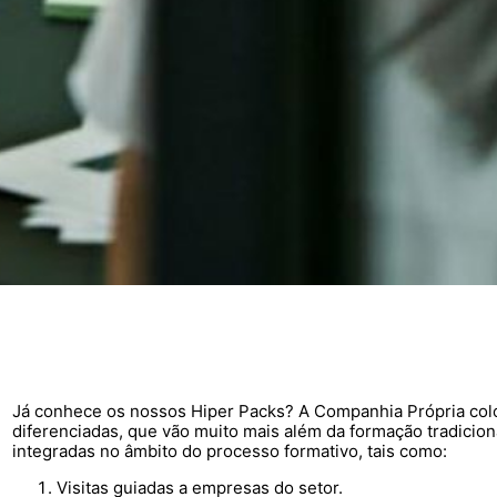
Já conhece os nossos Hiper Packs? A Companhia Própria colo
diferenciadas, que vão muito mais além da formação tradicion
integradas no âmbito do processo formativo, tais como:
Visitas guiadas a empresas do setor.