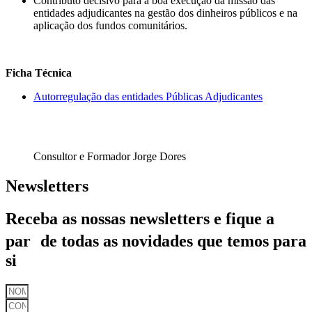
Contributo decisivo para a boa execução da missão das
entidades adjudicantes na gestão dos dinheiros públicos e na
aplicação dos fundos comunitários.
Ficha Técnica
Autorregulação das entidades Públicas Adjudicantes
Consultor e Formador Jorge Dores
Newsletters
Receba as nossas newsletters e fique a
par de todas as novidades que temos para
si