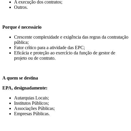
A execução dos contratos;
Outros.
Porque é necessário
Crescente complexidade e exigência das regras da contratação
pública;
Fator crítico para a atividade das EPC;
Eficácia e proteção ao exercício da função de gestor de
projeto ou de contrato.
A quem se destina
EPA, designadamente:
Autarquias Locais;
Institutos Públicos;
Associações Públicas;
Empresas Públicas.