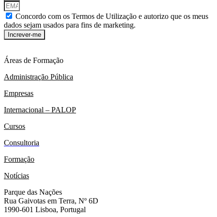
Concordo com os Termos de Utilização e autorizo que os meus
dados sejam usados para fins de marketing.
Increver-me
Áreas de Formação
Administração Pública
Empresas
Internacional – PALOP
Cursos
Consultoria
Formação
Notícias
Parque das Nações
Rua Gaivotas em Terra, Nº 6D
1990-601 Lisboa, Portugal