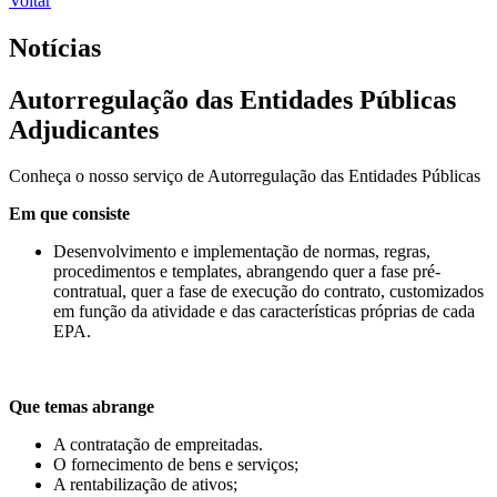
Voltar
Notícias
Autorregulação das Entidades Públicas
Adjudicantes
Conheça o nosso serviço de Autorregulação das Entidades Públicas
Em que consiste
Desenvolvimento e implementação de normas, regras,
procedimentos e templates, abrangendo quer a fase pré-
contratual, quer a fase de execução do contrato, customizados
em função da atividade e das características próprias de cada
EPA.
Que temas abrange
A contratação de empreitadas.
O fornecimento de bens e serviços;
A rentabilização de ativos;