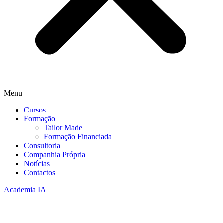
Menu
Cursos
Formação
Tailor Made
Formação Financiada
Consultoria
Companhia Própria
Notícias
Contactos
Academia IA