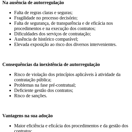
Na ausência de autorregulação
Falta de regras claras e seguras;
Fragilidade no processo decisório;
Falta de segurança, de transparência e de eficácia nos
procedimentos e na execução dos contratos;
Dificuldades dos serviços de contratação;
Ausência de histórico comparável;
Elevada exposição ao risco dos diversos intervenientes.
Consequências da inexistência de autorregulação
Risco de violação dos princípios aplicáveis à atividade da
contratação pública;
Problemas na fase pré-contratual;
Deficiente gestão dos contratos;
Risco de sanções.
Vantagens na sua adoção
Maior eficiência e eficácia dos procedimentos e da gestão dos
contratos;