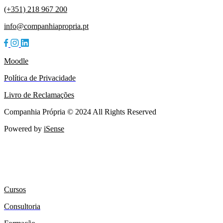
(+351) 218 967 200
info@companhiapropria.pt
Moodle
Política de Privacidade
Livro de Reclamações
Companhia Própria © 2024 All Rights Reserved
Powered by
iSense
Cursos
Consultoria