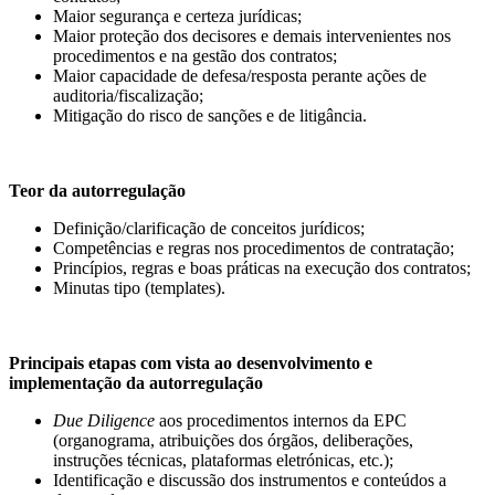
Maior segurança e certeza jurídicas;
Maior proteção dos decisores e demais intervenientes nos
procedimentos e na gestão dos contratos;
Maior capacidade de defesa/resposta perante ações de
auditoria/fiscalização;
Mitigação do risco de sanções e de litigância.
Teor da autorregulação
Definição/clarificação de conceitos jurídicos;
Competências e regras nos procedimentos de contratação;
Princípios, regras e boas práticas na execução dos contratos;
Minutas tipo (templates).
Principais etapas com vista ao desenvolvimento e
implementação da autorregulação
Due Diligence
aos procedimentos internos da EPC
(organograma, atribuições dos órgãos, deliberações,
instruções técnicas, plataformas eletrónicas, etc.);
Identificação e discussão dos instrumentos e conteúdos a