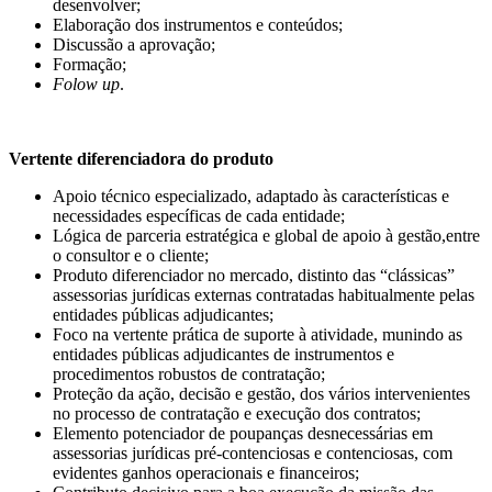
desenvolver;
Elaboração dos instrumentos e conteúdos;
Discussão a aprovação;
Formação;
Folow up
.
Vertente diferenciadora do produto
Apoio técnico especializado, adaptado às características e
necessidades específicas de cada entidade;
Lógica de parceria estratégica e global de apoio à gestão,entre
o consultor e o cliente;
Produto diferenciador no mercado, distinto das “clássicas”
assessorias jurídicas externas contratadas habitualmente pelas
entidades públicas adjudicantes;
Foco na vertente prática de suporte à atividade, munindo as
entidades públicas adjudicantes de instrumentos e
procedimentos robustos de contratação;
Proteção da ação, decisão e gestão, dos vários intervenientes
no processo de contratação e execução dos contratos;
Elemento potenciador de poupanças desnecessárias em
assessorias jurídicas pré-contenciosas e contenciosas, com
evidentes ganhos operacionais e financeiros;