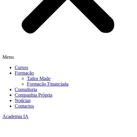
Menu
Cursos
Formação
Tailor Made
Formação Financiada
Consultoria
Companhia Própria
Notícias
Contactos
Academia IA