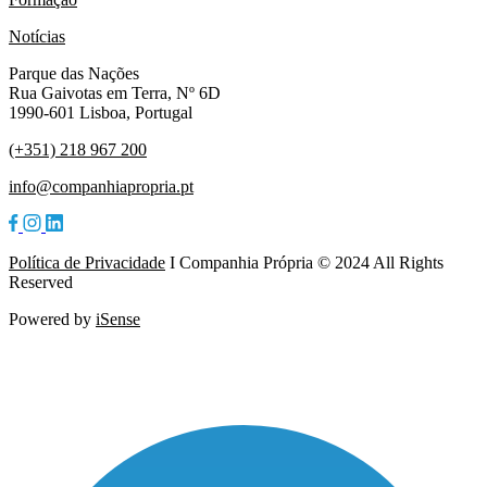
Notícias
Parque das Nações
Rua Gaivotas em Terra, Nº 6D
1990-601 Lisboa, Portugal
(+351) 218 967 200
info@companhiapropria.pt
Política de Privacidade
I Companhia Própria © 2024 All Rights
Reserved
Powered by
iSense