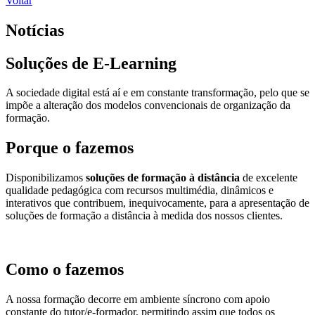
Voltar
Notícias
Soluções de E-Learning
A sociedade digital está aí e em constante transformação, pelo que se
impõe a alteração dos modelos convencionais de organização da
formação.
Porque o fazemos
Disponibilizamos
soluções de formação à distância
de excelente
qualidade pedagógica com recursos multimédia, dinâmicos e
interativos que contribuem, inequivocamente, para a apresentação de
soluções de formação a distância à medida dos nossos clientes.
Como o fazemos
A nossa formação decorre em ambiente síncrono com apoio
constante do tutor/e-formador, permitindo assim que todos os