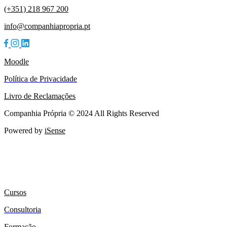
(+351) 218 967 200
info@companhiapropria.pt
Moodle
Política de Privacidade
Livro de Reclamações
Companhia Própria © 2024 All Rights Reserved
Powered by
iSense
Cursos
Consultoria
Formação