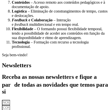
Conteúdos
– Acesso remoto aos conteúdos pedagógicos e à
documentação de apoio.
Logística
– Eliminação de constrangimentos de tempo, custos
e deslocações.
Feedback
e Colaboração
– Interação
e
feedback
multidirecional e em tempo real.
Flexibilidade
– O formando possui flexibilidade temporal,
tendo a possibilidade de aceder aos conteúdos em função da
sua disponibilidade e ritmo de aprendizagem.
Tecnologia
– Formação com recurso a tecnologia
profissional.
Seja bem-vindo!
Newsletters
Receba as nossas newsletters e fique a
par de todas as novidades que temos para
si