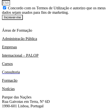
Concordo com os Termos de Utilização e autorizo que os meus
dados sejam usados para fins de marketing.
Increver-me
Áreas de Formação
Administração Pública
Empresas
Internacional – PALOP
Cursos
Consultoria
Formação
Notícias
Parque das Nações
Rua Gaivotas em Terra, Nº 6D
1990-601 Lisboa, Portugal