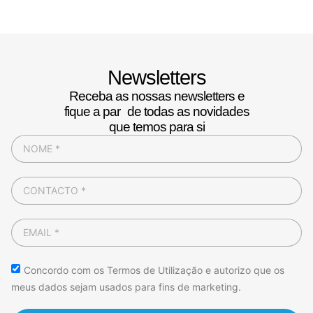
Newsletters
Receba as nossas newsletters e
fique a par de todas as novidades
que temos para si
Concordo com os Termos de Utilização e autorizo que os
meus dados sejam usados para fins de marketing.