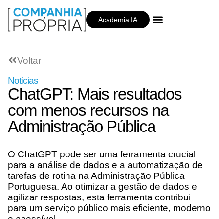
Academia IA
Companhia Própria
Voltar
Notícias
ChatGPT: Mais resultados
com menos recursos na
Administração Pública
O ChatGPT pode ser uma ferramenta crucial
para a análise de dados e a automatização de
tarefas de rotina na Administração Pública
Portuguesa. Ao otimizar a gestão de dados e
agilizar respostas, esta ferramenta contribui
para um serviço público mais eficiente, moderno
e acessível.