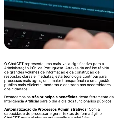
O ChatGPT representa uma mais-valia significativa para a
Administração Pública Portuguesa. Através da análise rápida
de grandes volumes de informação e da construção de
respostas claras e imediatas, esta tecnologia contribui para
processos mais ágeis, uma maior transparência e uma gestão
pública mais eficiente, moderna e centrada nas necessidades
dos cidadãos.
Destacamos os
três principais benefícios
desta ferramenta da
Inteligência Artificial para o dia a dia dos funcionários públicos:
Automatização de Processos Administrativos
: Com a
capacidade de processar e gerar textos de forma ágil, o
ChatGPT pode ajudar na automação de relatórios,