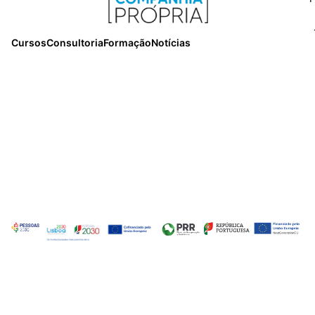
Cursos
Consultoria
Formação
Notícias