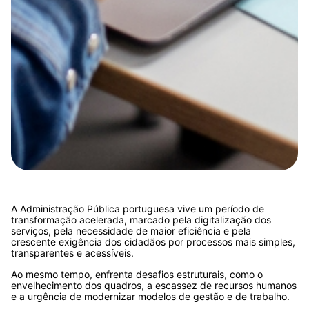
A Administração Pública portuguesa vive um período de
transformação acelerada, marcado pela digitalização dos
serviços, pela necessidade de maior eficiência e pela
crescente exigência dos cidadãos por processos mais simples,
transparentes e acessíveis.
Ao mesmo tempo, enfrenta desafios estruturais, como o
envelhecimento dos quadros, a escassez de recursos humanos
e a urgência de modernizar modelos de gestão e de trabalho.