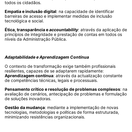
todos os cidadãos.
Empatia e inclusão digital
: na capacidade de identificar
barreiras de acesso e implementar medidas de inclusão
tecnológica e social.
Ética, transparência e
accountability
: através da aplicação de
princípios de integridade e prestação de contas em todos os
níveis da Administração Pública.
Adaptabilidade e Aprendizagem Contínua
O contexto de transformação exige também profissionais
resilientes, capazes de se adaptarem rapidamente:
Aprendizagem contínua
: através da actualização constante
de competências técnicas, legais e processuais.
Pensamento crítico e resolução de problemas complexos
: na
avaliação de cenários, antecipação de problemas e formulação
de soluções inovadoras.
Gestão da mudança
: mediante a implementação de novas
tecnologias, metodologias e políticas de forma estruturada,
minimizando resistências organizacionais.