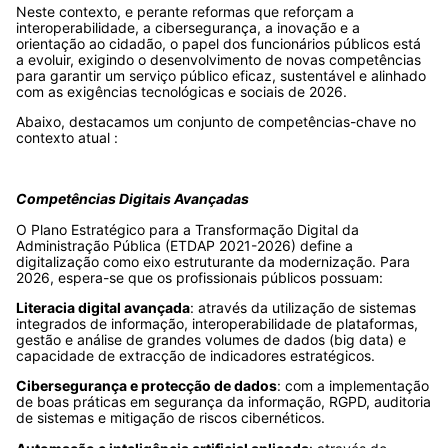
Neste contexto, e perante reformas que reforçam a
interoperabilidade, a cibersegurança, a inovação e a
orientação ao cidadão, o papel dos funcionários públicos está
a evoluir, exigindo o desenvolvimento de novas competências
para garantir um serviço público eficaz, sustentável e alinhado
com as exigências tecnológicas e sociais de 2026.
Abaixo, destacamos um conjunto de competências-chave no
contexto atual :
Competências Digitais Avançadas
O Plano Estratégico para a Transformação Digital da
Administração Pública (ETDAP 2021-2026) define a
digitalização como eixo estruturante da modernização. Para
2026, espera-se que os profissionais públicos possuam:
Literacia digital avançada
: através da utilização de sistemas
integrados de informação, interoperabilidade de plataformas,
gestão e análise de grandes volumes de dados (big data) e
capacidade de extracção de indicadores estratégicos.
Cibersegurança e protecção de dados
: com a implementação
de boas práticas em segurança da informação, RGPD, auditoria
de sistemas e mitigação de riscos cibernéticos.