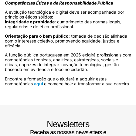
Competências Éticas e de Responsabilidade Pública
A evolução tecnológica e digital deve ser acompanhada por
princípios éticos sólidos:
Integridade e probidade
: cumprimento das normas legais,
regulatórias e de ética profissional.
Orientação para o bem público
: tomada de decisão alinhada
com o interesse coletivo, promovendo equidade, justiça e
eficácia.
A função pública portuguesa em 2026 exigirá profissionais com
competências técnicas, analíticas, estratégicas, sociais e
éticas, capazes de integrar inovação tecnológica, gestão
baseada em evidência e foco no cidadão.
Encontre a formação que o ajudará a adquirir estas
competências
aqui
e comece hoje a transformar a sua carreira.
Newsletters
Receba as nossas newsletters e