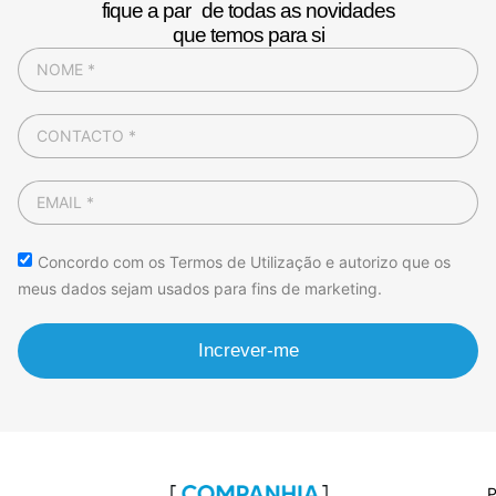
fique a par de todas as novidades
que temos para si
Concordo com os Termos de Utilização e autorizo que os
meus dados sejam usados para fins de marketing.
Increver-me
P