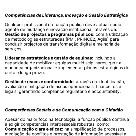
Competências de Liderança, Inovação e Gestão Estratégica
Qualquer profissional da função pública deve actuar como
agente de mudança e inovação institucional, através de:
Gestão de projectos e programas públicos
: com a utilização
de metodologias estruturadas (PMI, PRINCE2, Agile) para
conduzir projectos de transformação digital e melhoria de
serviços.
Liderança estratégica e gestão de equipas
: incluindo a
capacidade de mobilizar equipas multidisciplinares, gerir a
mudança organizacional e implementar planos estratégicos de
curto e longo prazo.
Gestão de riscos e conformidade
: através da identificação,
avaliação e mitigação de riscos operacionais, financeiros e
legais, garantindo compliance regulatório e accountability.
Competências Sociais e de Comunicação com o Cidadão
Apesar do maior foco na tecnologia, a função pública continua
a exigir competências interpessoais robustas, como:
Comunicação clara e eficaz
: na simplificação de processos,
mediação de conflitos e prestação de informação acessível a