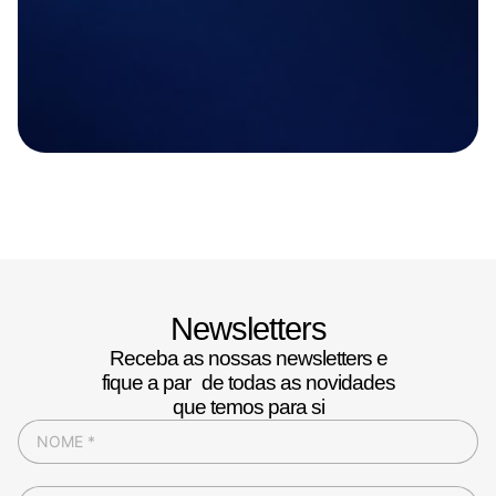
Newsletters
Receba as nossas newsletters e
fique a par de todas as novidades
que temos para si