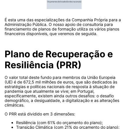
É esta uma das especializações da Companhia Própria para a
Administração Pública. O nosso apoio de consultoria para
financiamento de planos de formação utiliza os vários planos
financeiros disponíveis, que veremos de seguida.
Plano de Recuperação e
Resiliência (PRR)
O valor total deste fundo para membros da União Europeia
(UE) é de 672,5 mil milhões de euros, que são dedicados às
estratégias e políticas nacionais de resposta à situação de
pandemia que atualmente se vive; em Portugal,
especificamente, existem ainda outros desafios: o desafio
demográfico, a desigualdade, a digitalização e as alterações
climáticas.
O PRR está dividido em 3 dimensões:
Resiliência (com 61% do orçamento do plano);
Transição Climática (com 21% do orçamento do plano);