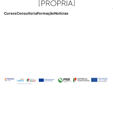
Cursos
Consultoria
Formação
Notícias