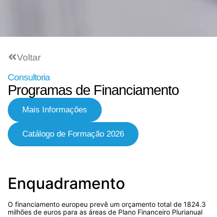
Voltar
Consultoria​
Programas de Financiamento
Mais Informações
Catálogo de Formação 2026
Enquadramento
O financiamento europeu prevê um orçamento total de 1824.3
milhões de euros para as áreas de Plano Financeiro Plurianual