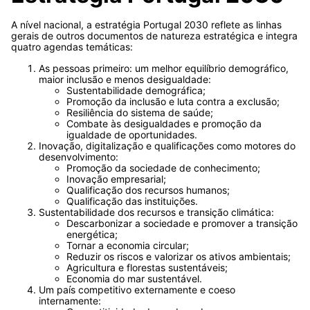
A nível nacional, a estratégia Portugal 2030 reflete as linhas
gerais de outros documentos de natureza estratégica e integra
quatro agendas temáticas:
As pessoas primeiro: um melhor equilíbrio demográfico,
maior inclusão e menos desigualdade:
Sustentabilidade demográfica;
Promoção da inclusão e luta contra a exclusão;
Resiliência do sistema de saúde;
Combate às desigualdades e promoção da
igualdade de oportunidades.
Inovação, digitalização e qualificações como motores do
desenvolvimento:
Promoção da sociedade de conhecimento;
Inovação empresarial;
Qualificação dos recursos humanos;
Qualificação das instituições.
Sustentabilidade dos recursos e transição climática:
Descarbonizar a sociedade e promover a transição
energética;
Tornar a economia circular;
Reduzir os riscos e valorizar os ativos ambientais;
Agricultura e florestas sustentáveis;
Economia do mar sustentável.
Um país competitivo externamente e coeso
internamente: