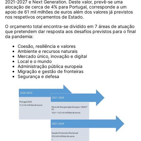
2021-2027 e Next Generation. Deste valor, prevê-se uma
alocação de cerca de 4% para Portugal, corresponde a um
apoio de 61 mil milhões de euros além dos valores já previstos
nos respetivos orçamentos de Estado.
O orçamento total encontra-se dividido em 7 áreas de atuação
que pretendem dar resposta aos desafios previstos para o final
da pandemia:
Coesão, resiliência e valores
Ambiente e recursos naturais
Mercado único, inovação e digital
Local e o mundo
Administração pública europeia
Migração e gestão de fronteiras
Segurança e defesa