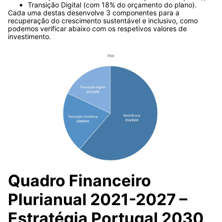
Transição Digital (com 18% do orçamento do plano).
Cada uma destas desenvolve 3 componentes para a
recuperação do crescimento sustentável e inclusivo, como
podemos verificar abaixo com os respetivos valores de
investimento.
Quadro Financeiro
Plurianual 2021-2027 –
Estratégia Portugal 2030