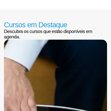
Cursos em Destaque
Descubra os cursos que estão disponíveis em
agenda.