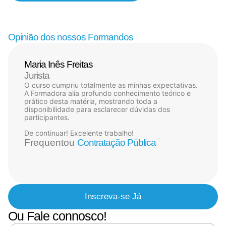
Opinião dos nossos Formandos
Maria Inês Freitas
Jurista
O curso cumpriu totalmente as minhas expectativas.
A Formadora alia profundo conhecimento teórico e
prático desta matéria, mostrando toda a
disponibilidade para esclarecer dúvidas dos
participantes.
De continuar! Excelente trabalho!
Frequentou
Contratação Pública
Inscreva-se Já
Ou Fale connosco!