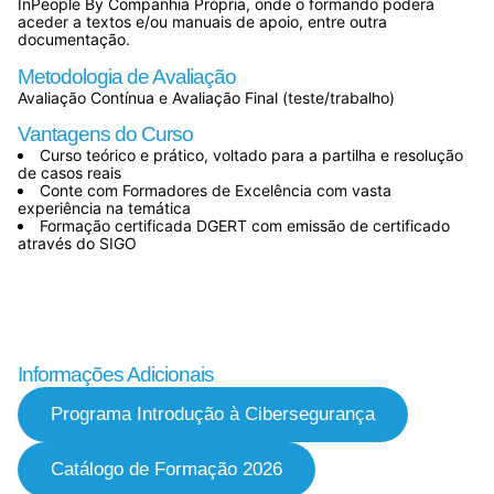
InPeople By Companhia Própria, onde o formando poderá
aceder a textos e/ou manuais de apoio, entre outra
documentação.
Metodologia de Avaliação
Avaliação Contínua e Avaliação Final (teste/trabalho)
Vantagens do Curso
Curso teórico e prático, voltado para a partilha e resolução
de casos reais
Conte com Formadores de Excelência com vasta
experiência na temática
Formação certificada DGERT com emissão de certificado
através do SIGO
Informações Adicionais
Programa Introdução à Cibersegurança
Catálogo de Formação 2026