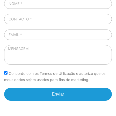
Concordo com os Termos de Utilização e autorizo que os
meus dados sejam usados para fins de marketing.
Enviar