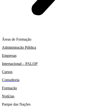
Áreas de Formação
Administração Pública
Empresas
Internacional – PALOP
Cursos
Consultoria
Formação
Notícias
Parque das Nações