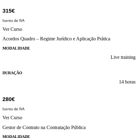
315€
Isento de IVA
Ver Curso
Acordos Quadro – Regime Jurídico e Aplicação Prática
MODALIDADE
Live training
DURAÇÃO
14 horas
280€
Isento de IVA
Ver Curso
Gestor de Contrato na Contratação Pública
MODALIDADE