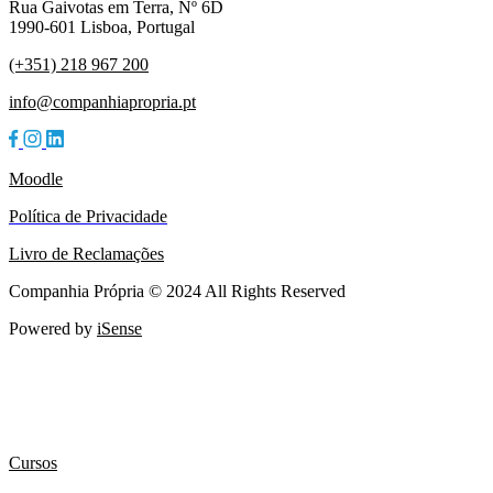
Rua Gaivotas em Terra, Nº 6D
1990-601 Lisboa, Portugal
(+351) 218 967 200
info@companhiapropria.pt
Moodle
Política de Privacidade
Livro de Reclamações
Companhia Própria © 2024 All Rights Reserved
Powered by
iSense
Cursos