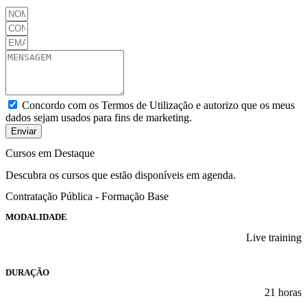
Concordo com os Termos de Utilização e autorizo que os meus
dados sejam usados para fins de marketing.
Enviar
Cursos em Destaque
Descubra os cursos que estão disponíveis em agenda.
Contratação Pública - Formação Base
MODALIDADE
Live training
DURAÇÃO
21 horas