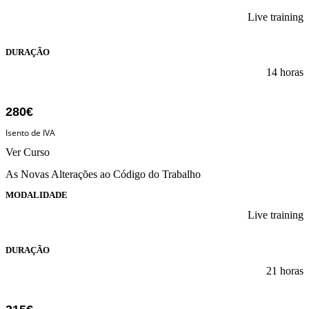
Live training
DURAÇÃO
14 horas
280€
Isento de IVA
Ver Curso
As Novas Alterações ao Código do Trabalho
MODALIDADE
Live training
DURAÇÃO
21 horas