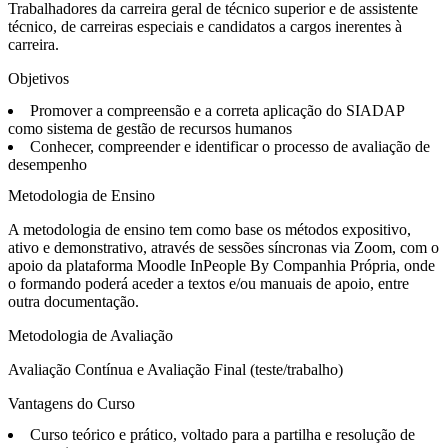
Trabalhadores da carreira geral de técnico superior e de assistente
técnico, de carreiras especiais e candidatos a cargos inerentes à
carreira.
Objetivos
Promover a compreensão e a correta aplicação do SIADAP
como sistema de gestão de recursos humanos
Conhecer, compreender e identificar o processo de avaliação de
desempenho
Metodologia de Ensino
A metodologia de ensino tem como base os métodos expositivo,
ativo e demonstrativo, através de sessões síncronas via Zoom, com o
apoio da plataforma Moodle InPeople By Companhia Própria, onde
o formando poderá aceder a textos e/ou manuais de apoio, entre
outra documentação.
Metodologia de Avaliação
Avaliação Contínua e Avaliação Final (teste/trabalho)
Vantagens do Curso
Curso teórico e prático, voltado para a partilha e resolução de