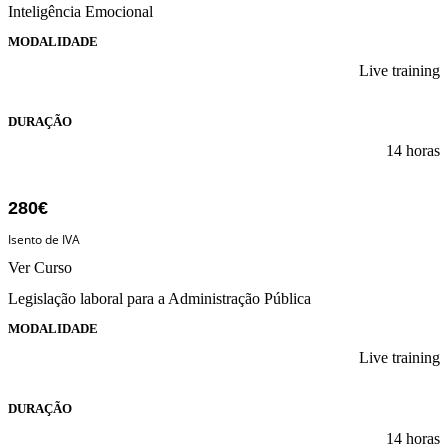
Inteligência Emocional
MODALIDADE
Live training
DURAÇÃO
14 horas
280€
Isento de IVA
Ver Curso
Legislação laboral para a Administração Pública
MODALIDADE
Live training
DURAÇÃO
14 horas