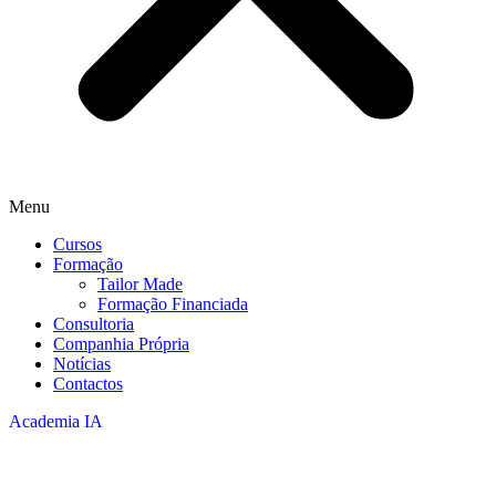
Menu
Cursos
Formação
Tailor Made
Formação Financiada
Consultoria
Companhia Própria
Notícias
Contactos
Academia IA