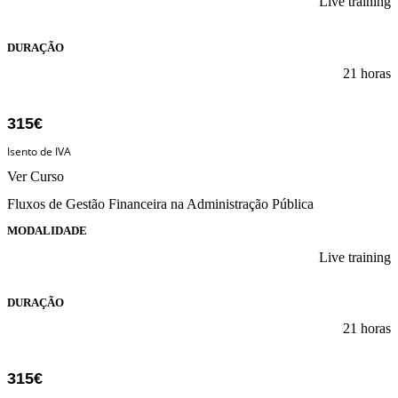
Live training
DURAÇÃO
21 horas
315€
Isento de IVA
Ver Curso
Fluxos de Gestão Financeira na Administração Pública
MODALIDADE
Live training
DURAÇÃO
21 horas
315€