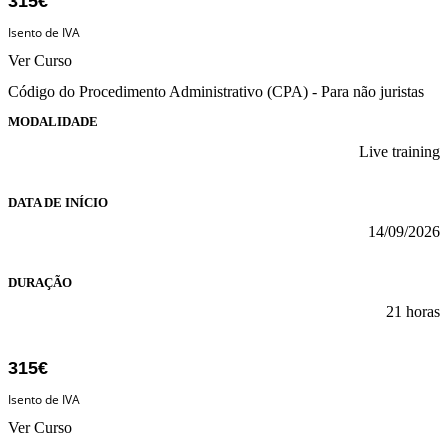
315€
Isento de IVA
Ver Curso
Código do Procedimento Administrativo (CPA) - Para não juristas
MODALIDADE
Live training
DATA DE INÍCIO
14/09/2026
DURAÇÃO
21 horas
315€
Isento de IVA
Ver Curso