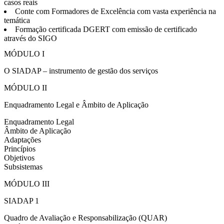
casos reais
Conte com Formadores de Excelência com vasta experiência na
temática
Formação certificada DGERT com emissão de certificado
através do SIGO
MÓDULO I
O SIADAP – instrumento de gestão dos serviços
MÓDULO II
Enquadramento Legal e Âmbito de Aplicação
Enquadramento Legal
Âmbito de Aplicação
Adaptações
Princípios
Objetivos
Subsistemas
MÓDULO III
SIADAP 1
Quadro de Avaliação e Responsabilização (QUAR)