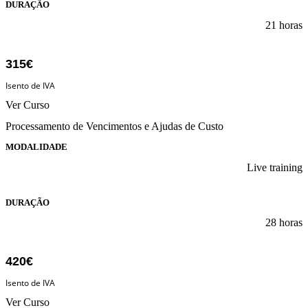
DURAÇÃO
21 horas
315€
Isento de IVA
Ver Curso
Processamento de Vencimentos e Ajudas de Custo
MODALIDADE
Live training
DURAÇÃO
28 horas
420€
Isento de IVA
Ver Curso