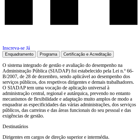
Inscreva-se Já
Enquadramento
Programa
Certificação e Acreditação
O sistema integrado de gestão e avaliação do desempenho na
Administração Pública (SIADAP) foi estabelecido pela Lei n.º 66-
B/2007, de 28 de dezembro, sendo aplicável ao desempenho dos
serviços públicos, dos respetivos dirigentes e demais trabalhadores.
O SIADAP tem uma vocação de aplicação universal à
administração central, regional e autárquica, prevendo no entanto
mecanismos de flexibilidade e adaptação muito amplos de modo a
enquadrar as especificidades das várias administrações, dos serviços
públicos, das carreiras e das áreas funcionais do seu pessoal e das
exigências de gestão.
Destinatários
Dirigentes em cargos de direção superior e intermédia.