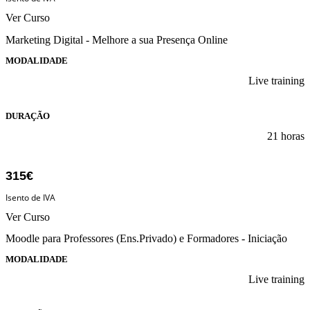
Ver Curso
Marketing Digital - Melhore a sua Presença Online
MODALIDADE
Live training
DURAÇÃO
21 horas
315€
Isento de IVA
Ver Curso
Moodle para Professores (Ens.Privado) e Formadores - Iniciação
MODALIDADE
Live training