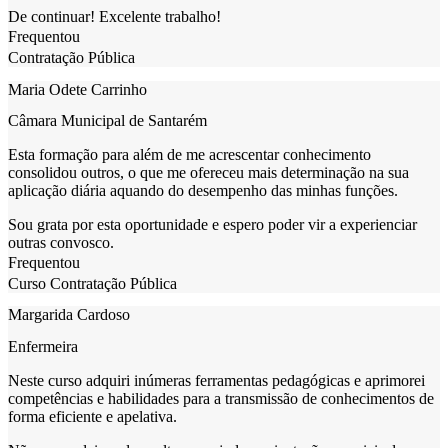
De continuar! Excelente trabalho!
Frequentou
Contratação Pública
Maria Odete Carrinho
Câmara Municipal de Santarém
Esta formação para além de me acrescentar conhecimento
consolidou outros, o que me ofereceu mais determinação na sua
aplicação diária aquando do desempenho das minhas funções.
Sou grata por esta oportunidade e espero poder vir a experienciar
outras convosco.
Frequentou
Curso Contratação Pública
Margarida Cardoso
Enfermeira
Neste curso adquiri inúmeras ferramentas pedagógicas e aprimorei
competências e habilidades para a transmissão de conhecimentos de
forma eficiente e apelativa.