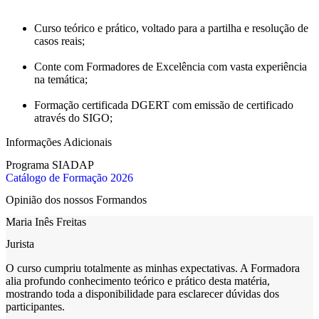
Curso teórico e prático, voltado para a partilha e resolução de
casos reais;
Conte com Formadores de Excelência com vasta experiência
na temática;
Formação certificada DGERT com emissão de certificado
através do SIGO;
Informações Adicionais
Programa SIADAP
Catálogo de Formação 2026
Opinião dos nossos Formandos
Maria Inês Freitas
Jurista
O curso cumpriu totalmente as minhas expectativas. A Formadora
alia profundo conhecimento teórico e prático desta matéria,
mostrando toda a disponibilidade para esclarecer dúvidas dos
participantes.