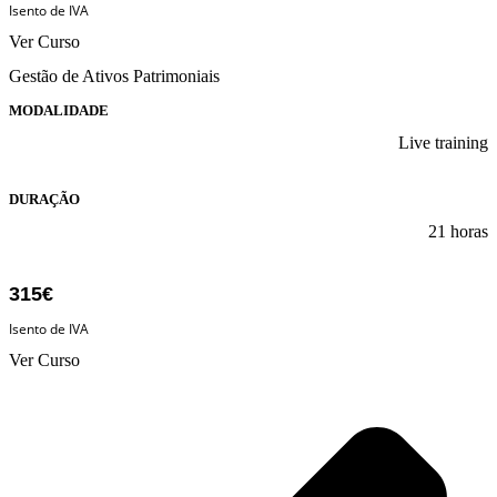
Isento de IVA
Ver Curso
Gestão de Ativos Patrimoniais
MODALIDADE
Live training
DURAÇÃO
21 horas
315€
Isento de IVA
Ver Curso