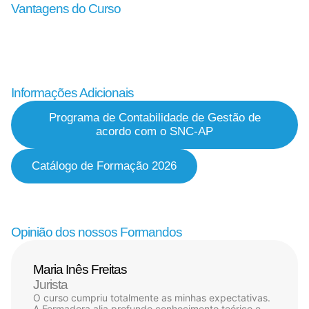
Vantagens do Curso
Informações Adicionais
Programa de Contabilidade de Gestão de
acordo com o SNC-AP
Catálogo de Formação 2026
Opinião dos nossos Formandos
Maria Inês Freitas
Jurista
O curso cumpriu totalmente as minhas expectativas.
A Formadora alia profundo conhecimento teórico e