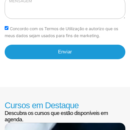
Concordo com os Termos de Utilização e autorizo que os
meus dados sejam usados para fins de marketing.
Enviar
Cursos em Destaque
Descubra os cursos que estão disponíveis em
agenda.