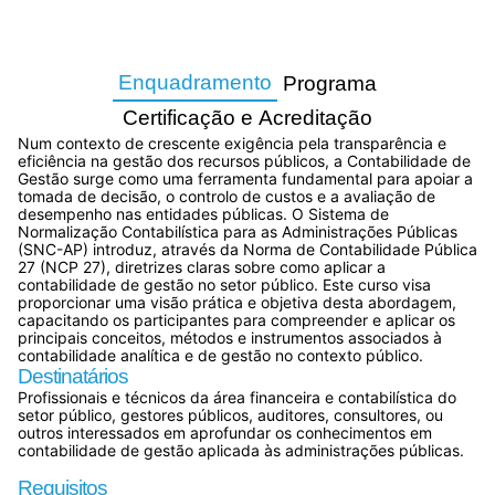
Enquadramento
Programa
Certificação e Acreditação
Num contexto de crescente exigência pela transparência e
eficiência na gestão dos recursos públicos, a Contabilidade de
Gestão surge como uma ferramenta fundamental para apoiar a
tomada de decisão, o controlo de custos e a avaliação de
desempenho nas entidades públicas. O Sistema de
Normalização Contabilística para as Administrações Públicas
(SNC-AP) introduz, através da Norma de Contabilidade Pública
27 (NCP 27), diretrizes claras sobre como aplicar a
contabilidade de gestão no setor público. Este curso visa
proporcionar uma visão prática e objetiva desta abordagem,
capacitando os participantes para compreender e aplicar os
principais conceitos, métodos e instrumentos associados à
contabilidade analítica e de gestão no contexto público.
Destinatários
Profissionais e técnicos da área financeira e contabilística do
setor público, gestores públicos, auditores, consultores, ou
outros interessados em aprofundar os conhecimentos em
contabilidade de gestão aplicada às administrações públicas.
Requisitos