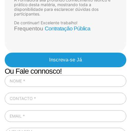
prático desta matéria, mostrando toda a
disponibilidade para esclarecer dúvidas dos
participantes.
De continuar! Excelente trabalho!
Frequentou
Contratação Pública
Inscreva-se Já
Ou Fale connosco!