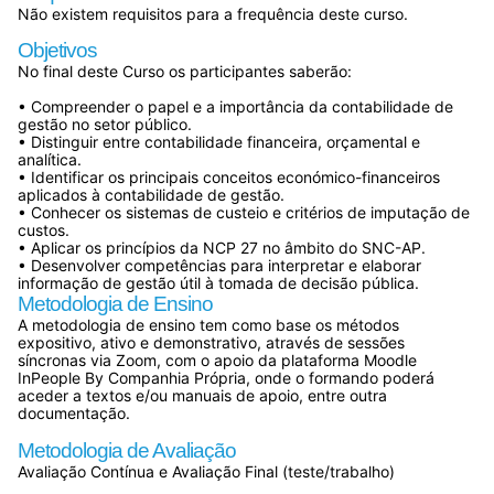
Não existem requisitos para a frequência deste curso.
Objetivos
No final deste Curso os participantes saberão:
• Compreender o papel e a importância da contabilidade de
gestão no setor público.
• Distinguir entre contabilidade financeira, orçamental e
analítica.
• Identificar os principais conceitos económico-financeiros
aplicados à contabilidade de gestão.
• Conhecer os sistemas de custeio e critérios de imputação de
custos.
• Aplicar os princípios da NCP 27 no âmbito do SNC-AP.
• Desenvolver competências para interpretar e elaborar
informação de gestão útil à tomada de decisão pública.
Metodologia de Ensino
A metodologia de ensino tem como base os métodos
expositivo, ativo e demonstrativo, através de sessões
síncronas via Zoom, com o apoio da plataforma Moodle
InPeople By Companhia Própria, onde o formando poderá
aceder a textos e/ou manuais de apoio, entre outra
documentação.
Metodologia de Avaliação
Avaliação Contínua e Avaliação Final (teste/trabalho)