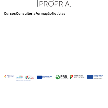
Cursos
Consultoria
Formação
Notícias