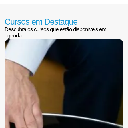
Cursos em Destaque
Descubra os cursos que estão disponíveis em
agenda.