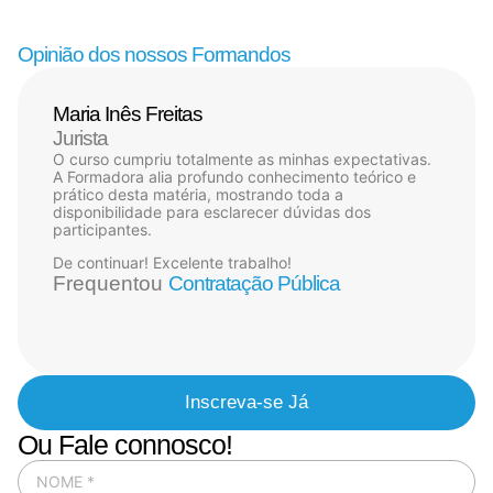
Opinião dos nossos Formandos
Maria Inês Freitas
Jurista
O curso cumpriu totalmente as minhas expectativas.
A Formadora alia profundo conhecimento teórico e
prático desta matéria, mostrando toda a
disponibilidade para esclarecer dúvidas dos
participantes.
De continuar! Excelente trabalho!
Frequentou
Contratação Pública
Inscreva-se Já
Ou Fale connosco!