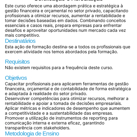
Este curso oferece uma abordagem prática e estratégica à
gestão financeira e orçamental no setor privado, capacitando
profissionais a otimizar recursos, aumentar a rentabilidade e
tomar decisões baseadas em dados. Combinando conceitos
essenciais e casos reais, prepara empresas para enfrentar
desafios e aproveitar oportunidades num mercado cada vez
mais competitivo.
Destinatários
Esta ação de formação destina-se a todos os profissionais que
exercem atividade nos temos abordados pela formação.
Requisitos
Não existem requisitos para a frequência deste curso.
Objetivos
Capacitar profissionais para aplicarem ferramentas de gestão
financeira, orçamental e de contabilidade de forma estratégica
e adaptada à realidade do setor privado.
Desenvolver competências para otimizar recursos, melhorar a
rentabilidade e apoiar a tomada de decisões empresariais.
Aplicar métricas e indicadores de desempenho que aumentem
a competitividade e a sustentabilidade das empresas.
Promover a utilização de instrumentos de reporting para
comunicação interna e externa eficaz, garantindo
transparência com stakeholders.
Metodologia de Ensino