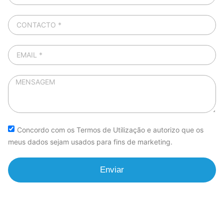
Concordo com os Termos de Utilização e autorizo que os
meus dados sejam usados para fins de marketing.
Enviar