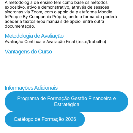
A metodologia de ensino tem como base os métodos
expositivo, ativo e demonstrativo, através de sessões
síncronas via Zoom, com o apoio da plataforma Moodle
InPeople By Companhia Própria, onde o formando poderá
aceder a textos e/ou manuais de apoio, entre outra
documentação.
Metodologia de Avaliação
Avaliação Contínua e Avaliação Final (teste/trabalho)
Vantagens do Curso
Informações Adicionais
Programa de Formação Gestão Financeira e
Estratégica
Catálogo de Formação 2026