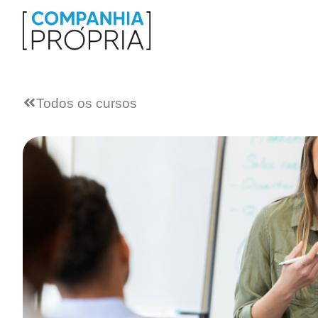
Todos os cursos