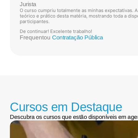
Jurista
O curso cumpriu totalmente as minhas expectativas. 
teórico e prático desta matéria, mostrando toda a dis
participantes.
De continuar! Excelente trabalho!
Frequentou
Contratação Pública
Cursos em Destaque
Descubra os cursos que estão disponíveis em age