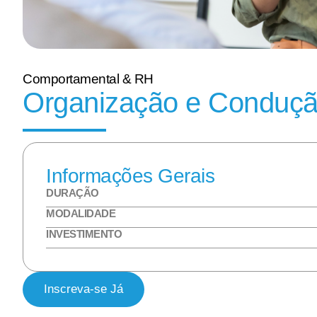
Comportamental & RH
Organização e Conduçã
Informações Gerais
DURAÇÃO
MODALIDADE
INVESTIMENTO
Inscreva-se Já