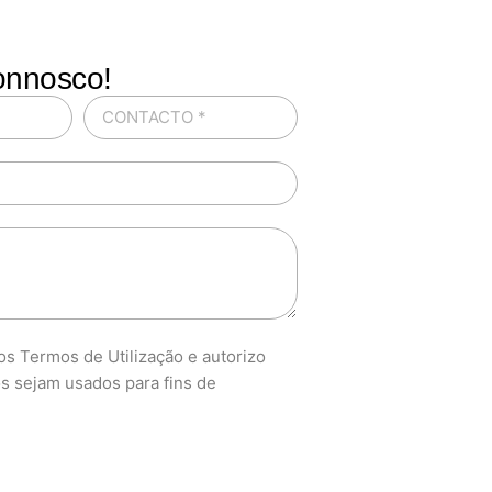
onnosco!
s Termos de Utilização e autorizo
s sejam usados para fins de