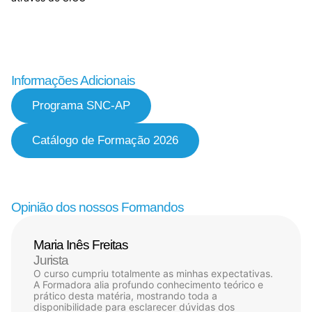
Informações Adicionais
Programa SNC-AP
Catálogo de Formação 2026
Opinião dos nossos Formandos
Maria Inês Freitas
Jurista
O curso cumpriu totalmente as minhas expectativas.
A Formadora alia profundo conhecimento teórico e
prático desta matéria, mostrando toda a
disponibilidade para esclarecer dúvidas dos