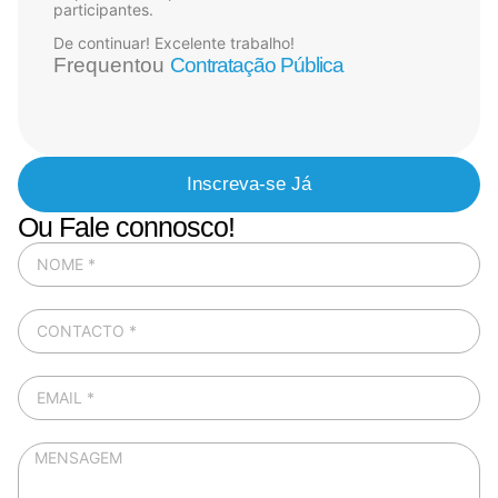
participantes.
De continuar! Excelente trabalho!
Frequentou
Contratação Pública
Inscreva-se Já
Ou Fale connosco!