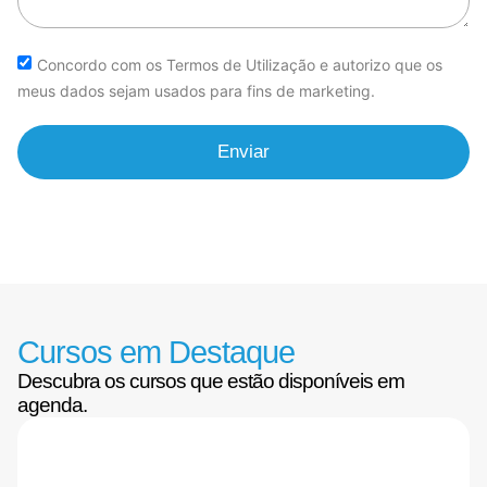
Concordo com os Termos de Utilização e autorizo que os
meus dados sejam usados para fins de marketing.
Enviar
Cursos em Destaque
Descubra os cursos que estão disponíveis em
agenda.